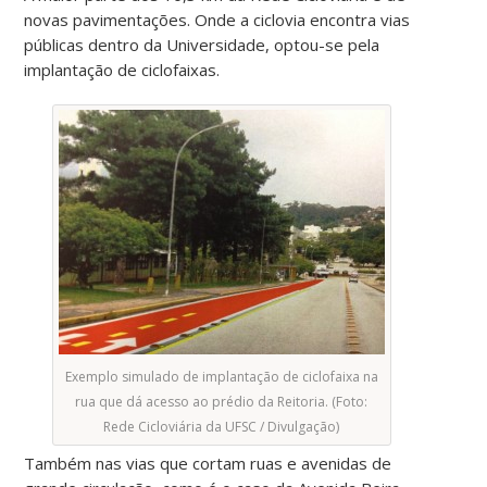
novas pavimentações. Onde a ciclovia encontra vias
públicas dentro da Universidade, optou-se pela
implantação de ciclofaixas.
Exemplo simulado de implantação de ciclofaixa na
rua que dá acesso ao prédio da Reitoria. (Foto:
Rede Cicloviária da UFSC / Divulgação)
Também nas vias que cortam ruas e avenidas de