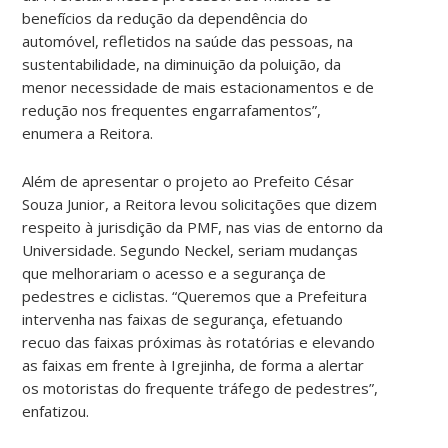
benefícios da redução da dependência do
automóvel, refletidos na saúde das pessoas, na
sustentabilidade, na diminuição da poluição, da
menor necessidade de mais estacionamentos e de
redução nos frequentes engarrafamentos”,
enumera a Reitora.
Além de apresentar o projeto ao Prefeito César
Souza Junior, a Reitora levou solicitações que dizem
respeito à jurisdição da PMF, nas vias de entorno da
Universidade. Segundo Neckel, seriam mudanças
que melhorariam o acesso e a segurança de
pedestres e ciclistas. “Queremos que a Prefeitura
intervenha nas faixas de segurança, efetuando
recuo das faixas próximas às rotatórias e elevando
as faixas em frente à Igrejinha, de forma a alertar
os motoristas do frequente tráfego de pedestres”,
enfatizou.