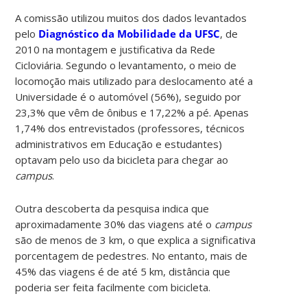
A comissão utilizou muitos dos dados levantados
pelo
Diagnóstico da Mobilidade da UFSC
, de
2010 na montagem e justificativa da Rede
Cicloviária. Segundo o levantamento, o meio de
locomoção mais utilizado para deslocamento até a
Universidade é o automóvel (56%), seguido por
23,3% que vêm de ônibus e 17,22% a pé. Apenas
1,74% dos entrevistados (professores, técnicos
administrativos em Educação e estudantes)
optavam pelo uso da bicicleta para chegar ao
campus
.
Outra descoberta da pesquisa indica que
aproximadamente 30% das viagens até o
campus
são de menos de 3 km, o que explica a significativa
porcentagem de pedestres. No entanto, mais de
45% das viagens é de até 5 km, distância que
poderia ser feita facilmente com bicicleta.