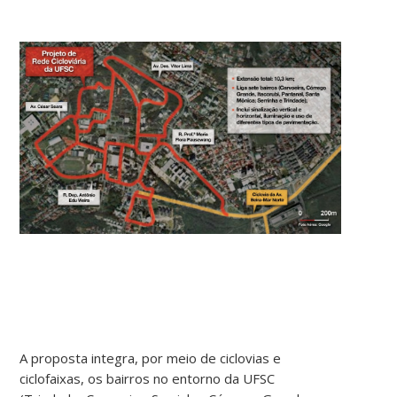
A proposta integra, por meio de ciclovias e
ciclofaixas, os bairros no entorno da UFSC