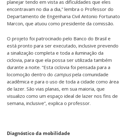
planejar tendo em vista as dificuldades que eles
encontravam no dia a dia,” lembra o Professor do
Departamento de Engenharia Civil Antonio Fortunato
Marcon, que atuou como presidente da comissão.
O projeto foi patrocinado pelo Banco do Brasil e
está pronto para ser executado, inclusive prevendo
a sinalização completa e toda a iluminação da
ciclovia, para que ela possa ser utilizada também
durante a noite. “Esta ciclovia foi pensada para a
locomoção dentro do
campus
pela comunidade
acadêmica e para o uso de toda a cidade como área
de lazer. São vias planas, em sua maioria, que
visualizo como um espaço ideal de lazer nos fins de
semana, inclusive”, explica o professor.
Diagnóstico da mobilidade