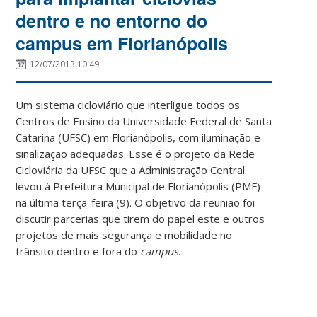
dentro e no entorno do
campus em Florianópolis
12/07/2013 10:49
Um sistema cicloviário que interligue todos os
Centros de Ensino da Universidade Federal de Santa
Catarina (UFSC) em Florianópolis, com iluminação e
sinalização adequadas. Esse é o projeto da Rede
Cicloviária da UFSC que a Administração Central
levou à Prefeitura Municipal de Florianópolis (PMF)
na última terça-feira (9). O objetivo da reunião foi
discutir parcerias que tirem do papel este e outros
projetos de mais segurança e mobilidade no
trânsito dentro e fora do
campus
.