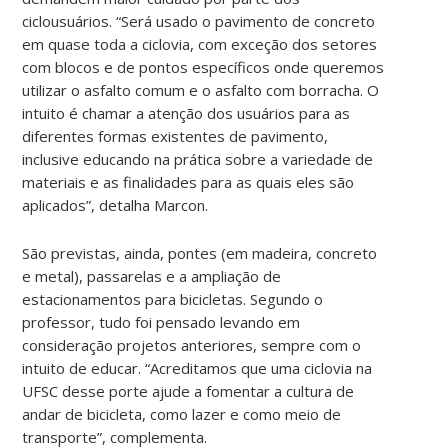
ciclousuários. “Será usado o pavimento de concreto
em quase toda a ciclovia, com exceção dos setores
com blocos e de pontos específicos onde queremos
utilizar o asfalto comum e o asfalto com borracha. O
intuito é chamar a atenção dos usuários para as
diferentes formas existentes de pavimento,
inclusive educando na prática sobre a variedade de
materiais e as finalidades para as quais eles são
aplicados”, detalha Marcon.
São previstas, ainda, pontes (em madeira, concreto
e metal), passarelas e a ampliação de
estacionamentos para bicicletas. Segundo o
professor, tudo foi pensado levando em
consideração projetos anteriores, sempre com o
intuito de educar. “Acreditamos que uma ciclovia na
UFSC desse porte ajude a fomentar a cultura de
andar de bicicleta, como lazer e como meio de
transporte”, complementa.