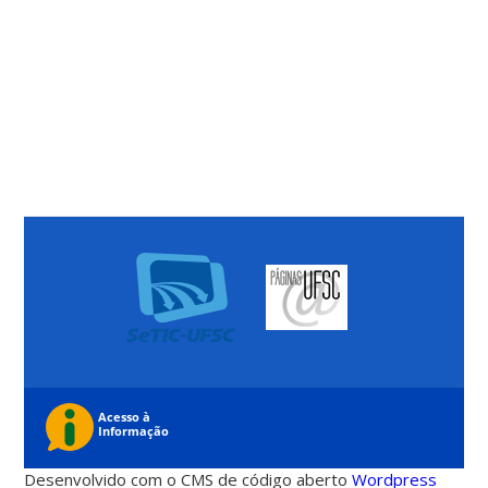
Desenvolvido com o CMS de código aberto
Wordpress