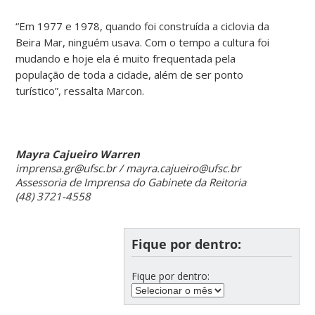
“Em 1977 e 1978, quando foi construída a ciclovia da
Beira Mar, ninguém usava. Com o tempo a cultura foi
mudando e hoje ela é muito frequentada pela
população de toda a cidade, além de ser ponto
turístico”, ressalta Marcon.
Mayra Cajueiro Warren
imprensa.gr@ufsc.br / mayra.cajueiro@ufsc.br
Assessoria de Imprensa do Gabinete da Reitoria
(48) 3721-4558
Fique por dentro:
Fique por dentro: