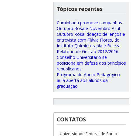
Tópicos recentes
Caminhada promove campanhas
Outubro Rosa e Novembro Azul
Outubro Rosa: doação de lenços e
entrevista com Flávia Flores, do
Instituto Quimioterapia e Beleza
Relatório de Gestão 2012/2016
Conselho Universitário se
posiciona em defesa dos princípios
republicanos
Programa de Apoio Pedagógico:
aula aberta aos alunos da
graduação
CONTATOS
Universidade Federal de Santa