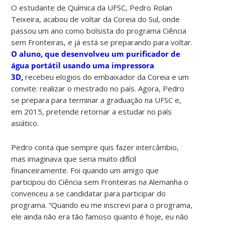
O estudante de Química da UFSC, Pedro Rolan
Teixeira, acabou de voltar da Coreia do Sul, onde
passou um ano como bolsista do programa Ciência
sem Fronteiras, e já está se preparando para voltar.
O aluno, que desenvolveu um purificador de
água portátil usando uma impressora
3D,
recebeu elogios do embaixador da Coreia e um
convite: realizar o mestrado no país. Agora, Pedro
se prepara para terminar a graduação na UFSC e,
em 2015, pretende retornar a estudar no país
asiático.
Pedro conta que sempre quis fazer intercâmbio,
mas imaginava que seria muito difícil
financeiramente. Foi quando um amigo que
participou do Ciência sem Fronteiras na Alemanha o
convenceu a se candidatar para participar do
programa. “Quando eu me inscrevi para o programa,
ele ainda não era tão famoso quanto é hoje, eu não