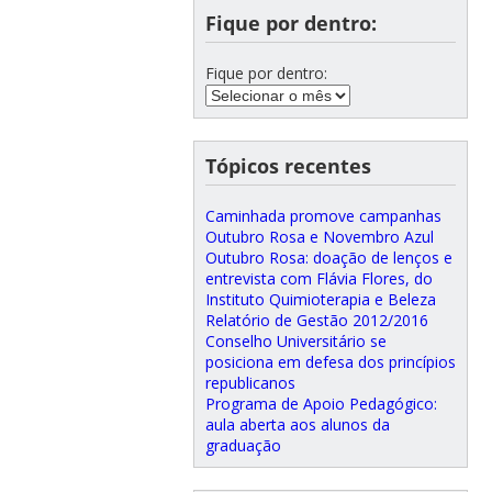
Fique por dentro:
Fique por dentro:
Tópicos recentes
Caminhada promove campanhas
Outubro Rosa e Novembro Azul
Outubro Rosa: doação de lenços e
entrevista com Flávia Flores, do
Instituto Quimioterapia e Beleza
Relatório de Gestão 2012/2016
Conselho Universitário se
posiciona em defesa dos princípios
republicanos
Programa de Apoio Pedagógico:
aula aberta aos alunos da
graduação