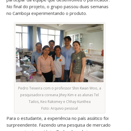
No final do projeto, o grupo passou duas semanas
no Camboja experimentando o produto.
Pedro Teixeira com o professor Shin Kwan Woo, a
pesquisadora coreana Jihey Kim e as alunas Tel
Tailos, Keo Raksmey e Chhay Kunthea
Foto: Arquivo pessoal
Para o estudante, a experiência no país asiático foi
surpreendente. Fazendo uma pesquisa de mercado