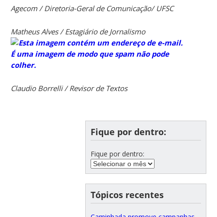
Agecom / Diretoria-Geral de Comunicação/ UFSC
Matheus Alves / Estagiário de Jornalismo
Claudio Borrelli / Revisor de Textos
Fique por dentro:
Fique por dentro:
Tópicos recentes
Caminhada promove campanhas