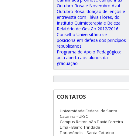
Outubro Rosa e Novembro Azul
Outubro Rosa: doação de lenços e
entrevista com Flávia Flores, do
Instituto Quimioterapia e Beleza
Relatório de Gestão 2012/2016
Conselho Universitário se
posiciona em defesa dos princípios
republicanos
Programa de Apoio Pedagógico:
aula aberta aos alunos da
graduação
CONTATOS
Universidade Federal de Santa
Catarina - UFSC
Campus Reitor João David Ferreira
Lima - Bairro Trindade
Florianópolis - Santa Catarina -