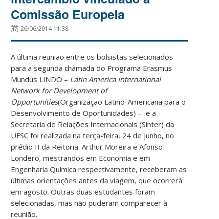
Comissão Europeia
26/06/2014 11:38
A última reunião entre os bolsistas selecionados
para a segunda chamada do Programa Erasmus
Mundus LINDO –
Latin America International
Network for Development of
Opportunities
(Organização Latino-Americana para o
Desenvolvimento de Oportunidades) – e a
Secretaria de Relações Internacionais (Sinter) da
UFSC foi realizada na terça-feira, 24 de junho, no
prédio II da Reitoria. Arthur Moreira e Afonso
Londero, mestrandos em Economia e em
Engenharia Química respectivamente, receberam as
últimas orientações antes da viagem, que ocorrerá
em agosto. Outras duas estudantes foram
selecionadas, mas não puderam comparecer à
reunião.