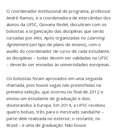
O coordenador institucional do programa, professor
André Ramos, e a coordenadora de intercâmbio dos
alunos da UFSC, Giovana Redel, discutiram com os
bolsistas a organização das disciplinas que serão
cursadas por eles. Após organizadas no
Learning
Agreement
(um tipo de plano de ensino), com o
auxílio do coordenador de curso de cada estudante,
as disciplinas – todas devem ser validadas na UFSC
– deverão ser enviadas às universidades europeias.
Os bolsistas foram aprovados em uma segunda
chamada, pois houve vagas não preenchidas na
primeira seleção, que ocorreu no final de 2012 e
enviou um estudante de graduação e dois
doutorandos à Europa. Em 2014, a UFSC recebeu
quatro bolsas, três para o mestrado sanduíche –
parte dele realizada no exterior; o restante, no
Brasil – e uma de graduação. Não houve