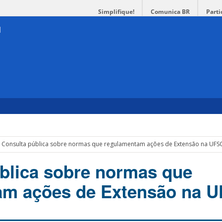
Simplifique!
Comunica BR
Parti
Consulta pública sobre normas que regulamentam ações de Extensão na UFS
blica sobre normas que
am ações de Extensão na 