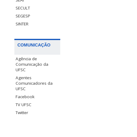
SECULT
SEGESP
SINTER
COMUNICAÇÃO
Agência de
Comunicação da
UFSC
Agentes
Comunicadores da
UFSC
Facebook
TV UFSC
Twitter