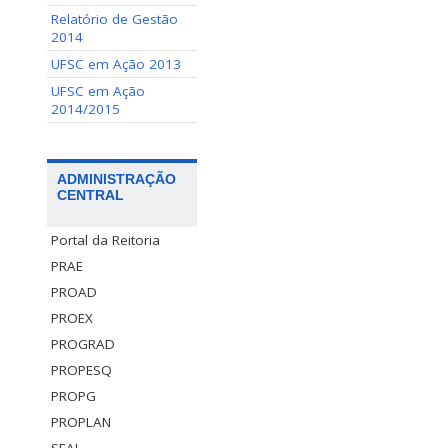
Relatório de Gestão
2014
UFSC em Ação 2013
UFSC em Ação
2014/2015
ADMINISTRAÇÃO
CENTRAL
Portal da Reitoria
PRAE
PROAD
PROEX
PROGRAD
PROPESQ
PROPG
PROPLAN
SEAI