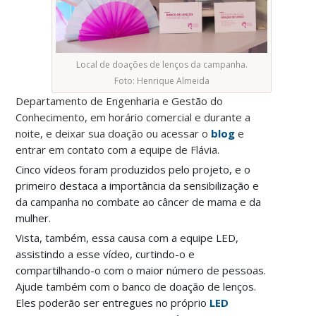
Local de doações de lenços da campanha.
Foto: Henrique Almeida
Departamento de Engenharia e Gestão do
Conhecimento, em horário comercial e durante a
noite, e deixar sua doação ou acessar o
blog
e
entrar em contato com a equipe de Flávia.
Cinco vídeos foram produzidos pelo projeto, e o
primeiro destaca a importância da sensibilização e
da campanha no combate ao câncer de mama e da
mulher.
Vista, também, essa causa com a equipe LED,
assistindo a esse vídeo, curtindo-o e
compartilhando-o com o maior número de pessoas.
Ajude também com o banco de doação de lenços.
Eles poderão ser entregues no próprio
LED