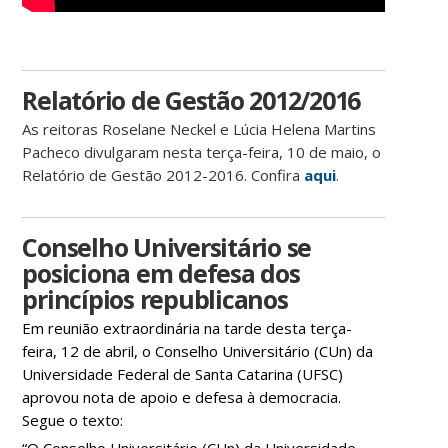
Relatório de Gestão 2012/2016
As reitoras Roselane Neckel e Lúcia Helena Martins
Pacheco divulgaram nesta terça-feira, 10 de maio, o
Relatório de Gestão 2012-2016. Confira
aqui
.
Conselho Universitário se
posiciona em defesa dos
princípios republicanos
Em reunião extraordinária na tarde desta terça-
feira, 12 de abril, o Conselho Universitário (CUn) da
Universidade Federal de Santa Catarina (UFSC)
aprovou nota de apoio e defesa à democracia.
Segue o texto: