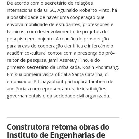
De acordo com o secretário de relações
internacionais da UFSC, Aguinaldo Roberto Pinto, há
a possibilidade de haver uma cooperação que
envolva mobilidade de estudantes, professores e
técnicos, com desenvolvimento de projetos de
pesquisa em conjunto. A reunião de prospecção
para áreas de cooperação científica e intercâmbio
acadêmico-cultural contou com a presença do pró-
reitor de pesquisa, Jamil Assreuy Filho, e do
primeiro-secretário da Embaixada, Kosin Phonmang.
Em sua primeira visita oficial a Santa Catarina, o
embaixador Pitchayaphant participará também de
audiências com representantes de instituições
governamentais e da sociedade civil organizada.
Construtora retoma obras do
Instituto de Engenharias de