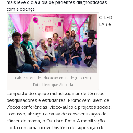
mais leve o dia a dia de pacientes diagnosticadas
com a doença.
O LED
LAB é
Laboratório de Educação em Rede (LED LAB)
Foto: Henrique Almeida
composto de equipe multidisciplinar de técnicos,
pesquisadores e estudantes. Promovem, além de
vídeos conferências, vídeo-aulas e projetos sociais.
Com isso, abraçou a causa de conscientização do
câncer de mama, o Outubro Rosa. A mobilização
conta com uma incrível história de superação de