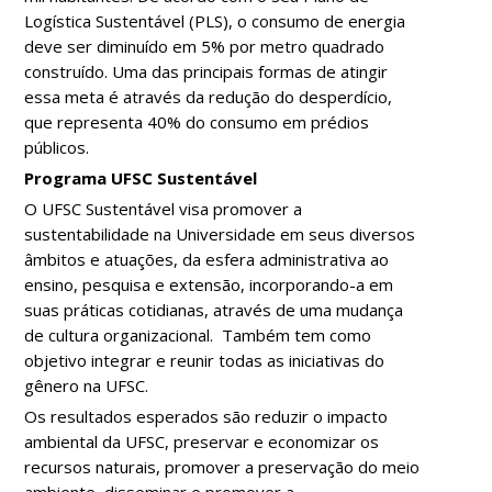
Logística Sustentável (PLS), o consumo de energia
deve ser diminuído em 5% por metro quadrado
construído. Uma das principais formas de atingir
essa meta é através da redução do desperdício,
que representa 40% do consumo em prédios
públicos.
Programa UFSC Sustentável
O UFSC Sustentável visa promover a
sustentabilidade na Universidade em seus diversos
âmbitos e atuações, da esfera administrativa ao
ensino, pesquisa e extensão, incorporando-a em
suas práticas cotidianas, através de uma mudança
de cultura organizacional. Também tem como
objetivo integrar e reunir todas as iniciativas do
gênero na UFSC.
Os resultados esperados são reduzir o impacto
ambiental da UFSC, preservar e economizar os
recursos naturais, promover a preservação do meio