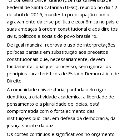
“O Conselho Universitário (CUn) da Universidade
Federal de Santa Catarina (UFSC), reunido no dia 12
de abril de 2016, manifesta preocupação com o
agravamento da crise política e econômica no país e
suas ameaças à ordem constitucional e aos direitos
civis, políticos e sociais do povo brasileiro.
De igual maneira, reprova o uso de interpretações
políticas parciais em substituição aos preceitos
constitucionais que, necessariamente, devem
fundamentar qualquer processo, sem ignorar os
princípios característicos de Estado Democrático de
Direito.
A comunidade universitária, pautada pelo rigor
científico, a criatividade acadêmica, a liberdade de
pensamento e a pluralidade de ideias, está
comprometida com o fortalecimento das
instituições públicas, em defesa da democracia, da
justiça social e da paz.
Os cortes contínuos e significativos no orçamento