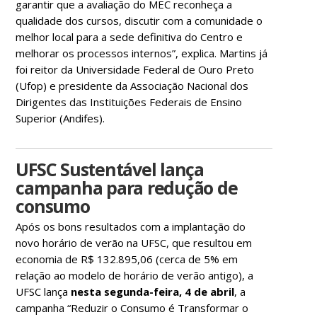
garantir que a avaliação do MEC reconheça a
qualidade dos cursos, discutir com a comunidade o
melhor local para a sede definitiva do Centro e
melhorar os processos internos”, explica. Martins já
foi reitor da Universidade Federal de Ouro Preto
(Ufop) e presidente da Associação Nacional dos
Dirigentes das Instituições Federais de Ensino
Superior (Andifes).
UFSC Sustentável lança
campanha para redução de
consumo
Após os bons resultados com a implantação do
novo horário de verão na UFSC, que resultou em
economia de R$ 132.895,06 (cerca de 5% em
relação ao modelo de horário de verão antigo), a
UFSC lança
nesta segunda-feira, 4 de abril
, a
campanha “Reduzir o Consumo é Transformar o