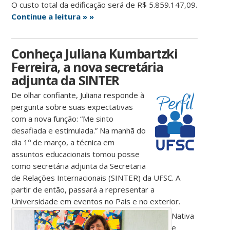
O custo total da edificação será de R$ 5.859.147,09.
Continue a leitura » »
Conheça Juliana Kumbartzki
Ferreira, a nova secretária
adjunta da SINTER
De olhar confiante, Juliana responde à
pergunta sobre suas expectativas
com a nova função: “Me sinto
desafiada e estimulada.” Na manhã do
dia 1º de março, a técnica em
assuntos educacionais tomou posse
como secretária adjunta da Secretaria
de Relações Internacionais (SINTER) da UFSC. A
partir de então, passará a representar a
Universidade em eventos no País e no exterior.
Nativa
e