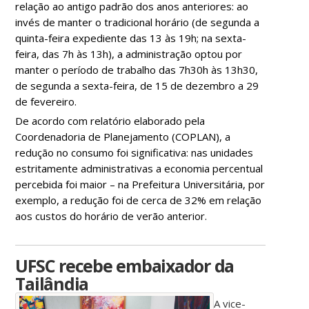
relação ao antigo padrão dos anos anteriores: ao
invés de manter o tradicional horário (de segunda a
quinta-feira expediente das 13 às 19h; na sexta-
feira, das 7h às 13h), a administração optou por
manter o período de trabalho das 7h30h às 13h30,
de segunda a sexta-feira, de 15 de dezembro a 29
de fevereiro.
De acordo com relatório elaborado pela
Coordenadoria de Planejamento (COPLAN), a
redução no consumo foi significativa: nas unidades
estritamente administrativas a economia percentual
percebida foi maior – na Prefeitura Universitária, por
exemplo, a redução foi de cerca de 32% em relação
aos custos do horário de verão anterior.
UFSC recebe embaixador da
Tailândia
A vice-