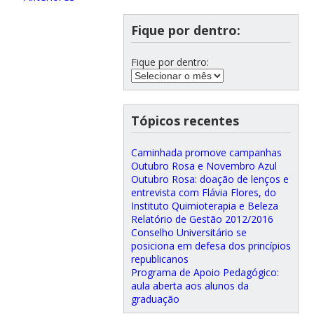
Fique por dentro:
Fique por dentro:
Tópicos recentes
Caminhada promove campanhas
Outubro Rosa e Novembro Azul
Outubro Rosa: doação de lenços e
entrevista com Flávia Flores, do
Instituto Quimioterapia e Beleza
Relatório de Gestão 2012/2016
Conselho Universitário se
posiciona em defesa dos princípios
republicanos
Programa de Apoio Pedagógico:
aula aberta aos alunos da
graduação