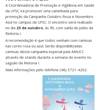
A Coordenadoria de Promoção e Vigilância em Saúde
da UFSC irá promover uma caminhada para
promoção da Campanha Outubro Rosa e Novembro
Azul no campus da UFSC. O encontro será realizado
no dia
25 de outubro
, às 9h, com saída do pátio da
Reitoria I.
A recomendação é que todos venham com camisas
nas cores rosa ou azul. Serão disponibilizadas
camisas desta campanha especial pela AMUCC
através de stands durante a semana do evento no
saguão da Reitoria I.
Mais informações pelo telefone (48) 3721-4262.