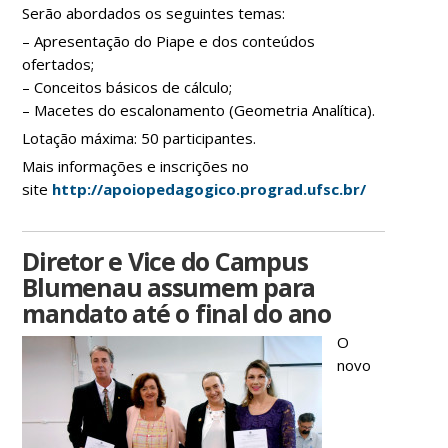
Serão abordados os seguintes temas:
– Apresentação do Piape e dos conteúdos
ofertados;
– Conceitos básicos de cálculo;
– Macetes do escalonamento (Geometria Analítica).
Lotação máxima: 50 participantes
.
Mais informações e inscrições no
site
http://apoiopedagogico.prograd.ufsc.br/
Diretor e Vice do Campus
Blumenau assumem para
mandato até o final do ano
O
novo