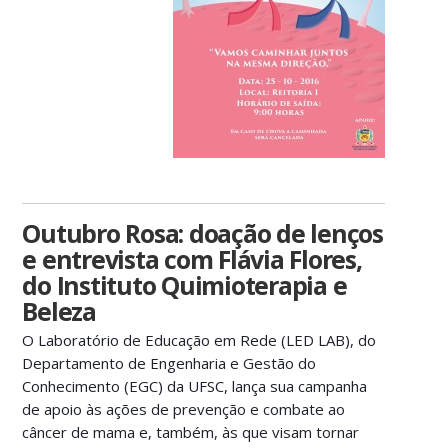
Outubro Rosa: doação de lenços
e entrevista com Flávia Flores,
do Instituto Quimioterapia e
Beleza
O Laboratório de Educação em Rede (LED LAB), do
Departamento de Engenharia e Gestão do
Conhecimento (EGC) da UFSC, lança sua campanha
de apoio às ações de prevenção e combate ao
câncer de mama e, também, às que visam tornar