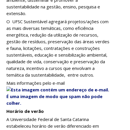
ambiente, disseminar e promover a
sustentabilidade na gestão, ensino, pesquisa e
extensão.
O UFSC Sustentável agregará projetos/ações com
as mais diversas temáticas, como eficiência
energética, redução da utilização de recursos,
gestão de resíduos, preservação das áreas verdes
e fauna, licitações, contratações e construções
sustentáveis, educação e sensibilização ambiental,
qualidade de vida, conservação e preservação da
natureza, incentivo a cursos que envolvam a
temática da sustentabilidade, entre outros.
Mais informações pelo e-mail
Horário de verão
A Universidade Federal de Santa Catarina
estabeleceu horário de verão diferenciado em