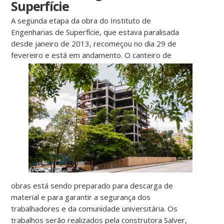
Superfície
A segunda etapa da obra do Instituto de
Engenharias de Superfície, que estava paralisada
desde janeiro de 2013, recomeçou no dia 29 de
fevereiro e está em andamento. O canteiro
de
obras está sendo preparado para descarga de
material e para garantir a segurança dos
trabalhadores e da comunidade universitária. Os
trabalhos serão realizados pela construtora Salver,