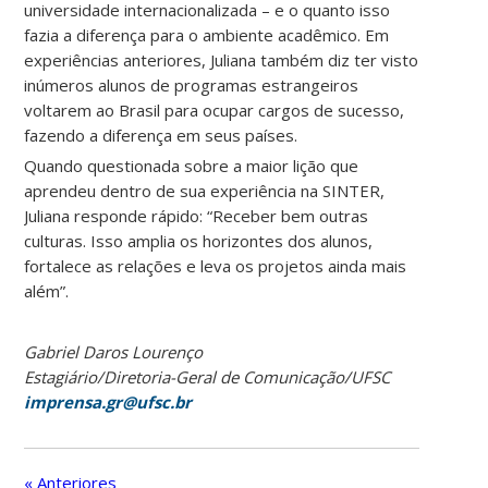
universidade internacionalizada – e o quanto isso
fazia a diferença para o ambiente acadêmico. Em
experiências anteriores, Juliana também diz ter visto
inúmeros alunos de programas estrangeiros
voltarem ao Brasil para ocupar cargos de sucesso,
fazendo a diferença em seus países.
Quando questionada sobre a maior lição que
aprendeu dentro de sua experiência na SINTER,
Juliana responde rápido: “Receber bem outras
culturas. Isso amplia os horizontes dos alunos,
fortalece as relações e leva os projetos ainda mais
além”.
Gabriel Daros Lourenço
Estagiário/Diretoria-Geral de Comunicação/UFSC
imprensa.gr@ufsc.br
« Anteriores