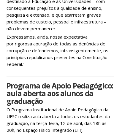
destinado à Educação e às Universidades – com
consequentes prejuízos à qualidade de ensino,
pesquisa e extensão, e que acarretam graves
problemas de custeio, pessoal e infraestrutura –
não devem permanecer.
Expressamos, ainda, nossa expectativa
por rigorosa apuração de todas as denúncias de
corrupção e defendemos, intransigentemente, os
princípios republicanos presentes na Constituição
Federal.”
Programa de Apoio Pedagógico:
aula aberta aos alunos da
graduação
O Programa Institucional de Apoio Pedagógico da
UFSC realiza aula aberta a todos os estudantes da
graduação, na terça-feira, 12 de abril, das 18h às
20h, no Espaço Físico Integrado (EFI
).