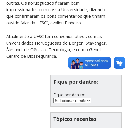
outras. Os noruegueses ficaram bem
impressionados com nossa Universidade, dizendo
que confirmaram os bons comentários que tinham
ouvido falar da UFSC”, avaliou Pinheiro.
Atualmente a UFSC tem convênios ativos com as
universidades Norueguesas de Bergen, Stavanger,
Ålesund, de Ciência e Tecnologia, e com o Genok,
Centro de Biossegurança.
Fique por dentro:
Fique por dentro:
Tópicos recentes