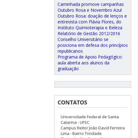
Caminhada promove campanhas
Outubro Rosa e Novembro Azul
Outubro Rosa: doação de lenços e
entrevista com Flávia Flores, do
Instituto Quimioterapia e Beleza
Relatório de Gestão 2012/2016
Conselho Universitário se
posiciona em defesa dos princípios
republicanos
Programa de Apoio Pedagógico:
aula aberta aos alunos da
graduação
CONTATOS
Universidade Federal de Santa
Catarina - UFSC
Campus Reitor João David Ferreira
Lima - Bairro Trindade