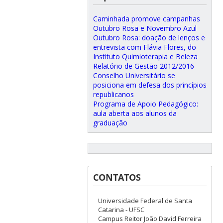
Caminhada promove campanhas
Outubro Rosa e Novembro Azul
Outubro Rosa: doação de lenços e
entrevista com Flávia Flores, do
Instituto Quimioterapia e Beleza
Relatório de Gestão 2012/2016
Conselho Universitário se
posiciona em defesa dos princípios
republicanos
Programa de Apoio Pedagógico:
aula aberta aos alunos da
graduação
CONTATOS
Universidade Federal de Santa
Catarina - UFSC
Campus Reitor João David Ferreira