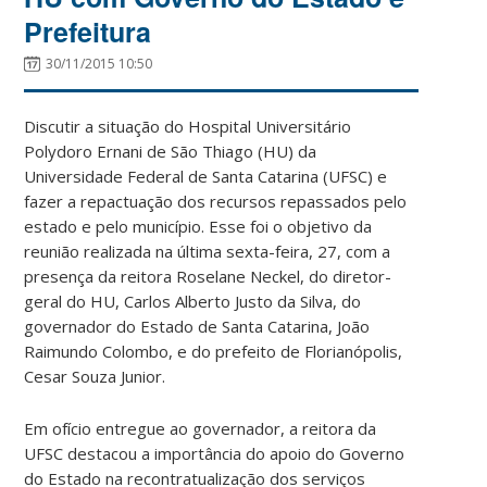
Prefeitura
30/11/2015 10:50
Discutir a situação do Hospital Universitário
Polydoro Ernani de São Thiago (HU) da
Universidade Federal de Santa Catarina (UFSC) e
fazer a repactuação dos recursos repassados pelo
estado e pelo município. Esse foi o objetivo da
reunião realizada na última sexta-feira, 27, com a
presença da reitora Roselane Neckel, do diretor-
geral do HU, Carlos Alberto Justo da Silva, do
governador do Estado de Santa Catarina, João
Raimundo Colombo, e do prefeito de Florianópolis,
Cesar Souza Junior.
Em ofício
entregue ao governador, a reitora da
UFSC destacou a importância do apoio do Governo
do Estado na recontratualização dos serviços