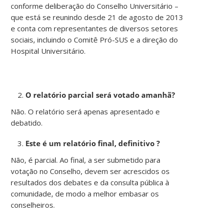
conforme deliberação do Conselho Universitário –
que está se reunindo desde 21 de agosto de 2013
e conta com representantes de diversos setores
sociais, incluindo o Comitê Pró-SUS e a direção do
Hospital Universitário.
O relatório parcial será votado amanhã?
Não. O relatório será apenas apresentado e
debatido.
Este é um relatório final, definitivo ?
Não, é parcial. Ao final, a ser submetido para
votação no Conselho, devem ser acrescidos os
resultados dos debates e da consulta pública à
comunidade, de modo a melhor embasar os
conselheiros.