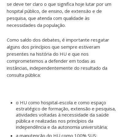
se deve ter claro o que significa hoje lutar por um
hospital público, de ensino, de extensão e de
pesquisa, que atenda com qualidade às
necessidades da população.
Como saldo dos debates, é importante resgatar
alguns dos princípios que sempre estiveram
presentes na história do HU e que nos
comprometemos a defender em todas as
instâncias, independentemente do resultado da
consulta pública:
o HU como hospital-escola e como espaço
estratégico de formação, extensão e pesquisa,
atividades voltadas à necessidade da saúde
pública e realizadas nos princípios da
independência e da autonomia universitária;
a manutenção do HU como 100% SUS;