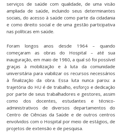
serviços de saúde com qualidade, de uma visão
ampliada de saúde, incluindo seus determinantes
sociais, do acesso à saúde como parte da cidadania
e como direito social e de uma gestão participativa
nas políticas em saúde.
Foram longos anos desde 1964 – quando
começaram as obras do Hospital – até sua
inauguração, em maio de 1980, a qual só foi possível
graças à mobilização e à luta da comunidade
universitária para viabilizar os recursos necessários
à finalização da obra. Essa luta nunca parou: a
trajetória do HU é de trabalho, esforço e dedicação
por parte de seus trabalhadores e gestores, assim
como dos docentes, estudantes e técnico-
administrativos de diversos departamentos do
Centro de Ciências da Saúde e de outros centros
envolvidos com o Hospital por meio de estágios, de
projetos de extensão e de pesquisa.