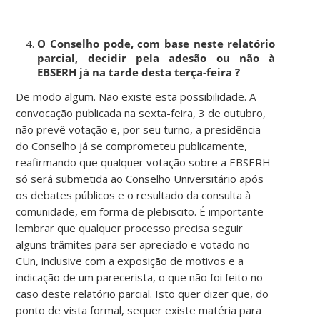
O Conselho pode, com base neste relatório
parcial, decidir pela adesão ou não à
EBSERH já na tarde desta terça-feira ?
De modo algum. Não existe esta possibilidade. A
convocação publicada na sexta-feira, 3 de outubro,
não prevê votação e, por seu turno, a presidência
do Conselho já se comprometeu publicamente,
reafirmando que qualquer votação sobre a EBSERH
só será submetida ao Conselho Universitário após
os debates públicos e o resultado da consulta à
comunidade, em forma de plebiscito. É importante
lembrar que qualquer processo precisa seguir
alguns trâmites para ser apreciado e votado no
CUn, inclusive com a exposição de motivos e a
indicação de um parecerista, o que não foi feito no
caso deste relatório parcial. Isto quer dizer que, do
ponto de vista formal, sequer existe matéria para