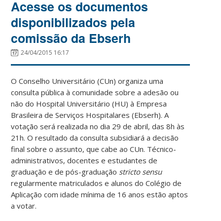
Acesse os documentos
disponibilizados pela
comissão da Ebserh
24/04/2015 16:17
O Conselho Universitário (CUn) organiza uma
consulta pública à comunidade sobre a adesão ou
não do Hospital Universitário (HU) à Empresa
Brasileira de Serviços Hospitalares (Ebserh). A
votação será realizada no dia 29 de abril, das 8h às
21h. O resultado da consulta subsidiará a decisão
final sobre o assunto, que cabe ao CUn. Técnico-
administrativos, docentes e estudantes de
graduação e de pós-graduação
stricto sensu
regularmente matriculados e alunos do Colégio de
Aplicação com idade mínima de 16 anos estão aptos
a votar.