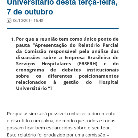
Universitário desta terça-feira,
7 de outubro
06/10/2014 16:48
Por que a reunião tem como único ponto de
pauta “Apresentação do Relatório Parcial
da Comissão responsável pela análise das
discussões sobre a Empresa Brasileira de
Serviços Hospitalares (EBSERH) e do
cronograma de debates institucionais
sobre os diferentes posicionamentos
relacionados à gestão do Hospital
Universitário “?
Porque assim será possível conhecer o documento
e discuti-lo com calma, de modo que todos e todas
possam ficar bem esclarecidos sobre o seu teor.
Este relatório foi produzido por uma comissão –