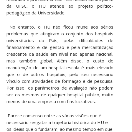
da UFSC, o HU atende ao projeto político-
pedagógico da Universidade.
No entanto, o HU não ficou imune aos sérios
problemas que atingiram o conjunto dos hospitais
universitários do País, pelas dificuldades de
financiamento e de gestão e pela mercantilização
crescente da saúde em nível não apenas nacional,
mas também global. Além disso, o custo de
manutenção de um hospital-escola é mais elevado
que o de outros hospitais, pelo seu necessário
vínculo com atividades de formação e de pesquisa.
Por isso, os parâmetros de avaliação não podem
ser os mesmos de qualquer hospital público, muito
menos de uma empresa com fins lucrativos.
Parece consenso entre as várias visões que é
necessário resgatar a trajetória histórica do HU e
os ideais que o fundaram, ao mesmo tempo em que