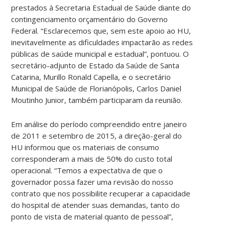
prestados à Secretaria Estadual de Saúde diante do
contingenciamento orçamentário do Governo
Federal. “Esclarecemos que, sem este apoio ao HU,
inevitavelmente as dificuldades impactarão as redes
públicas de saúde municipal e estadual”, pontuou.
O
secretário-adjunto de Estado da Saúde de Santa
Catarina, Murillo Ronald Capella, e o secretário
Municipal de Saúde de Florianópolis, Carlos Daniel
Moutinho Junior, também participaram da reunião.
Em análise do período compreendido entre janeiro
de 2011 e setembro de 2015, a direção-geral do
HU informou que os materiais de consumo
corresponderam a mais de 50% do custo total
operacional. “Temos a expectativa de que o
governador possa fazer uma revisão do nosso
contrato que nos possibilite recuperar a capacidade
do hospital de atender suas demandas, tanto do
ponto de vista de material quanto de pessoal”,