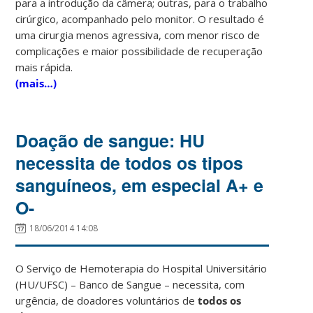
para a introdução da câmera; outras, para o trabalho
cirúrgico, acompanhado pelo monitor. O resultado é
uma cirurgia menos agressiva, com menor risco de
complicações e maior possibilidade de recuperação
mais rápida.
(mais…)
Doação de sangue: HU
necessita de todos os tipos
sanguíneos, em especial A+ e
O-
18/06/2014 14:08
O Serviço de Hemoterapia do Hospital Universitário
(HU/UFSC) – Banco de Sangue – necessita, com
urgência, de doadores voluntários de
todos os