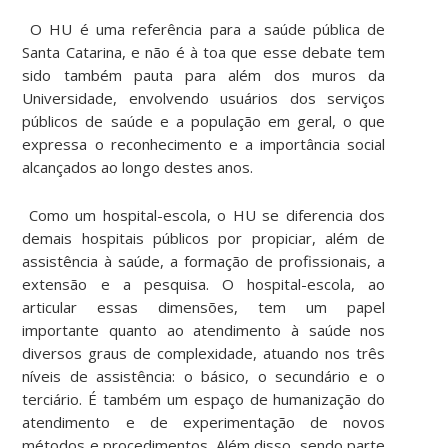
O HU é uma referência para a saúde pública de
Santa Catarina, e não é à toa que esse debate tem
sido também pauta para além dos muros da
Universidade, envolvendo usuários dos serviços
públicos de saúde e a população em geral, o que
expressa o reconhecimento e a importância social
alcançados ao longo destes anos.
Como um hospital-escola, o HU se diferencia dos
demais hospitais públicos por propiciar, além de
assistência à saúde, a formação de profissionais, a
extensão e a pesquisa. O hospital-escola, ao
articular essas dimensões, tem um papel
importante quanto ao atendimento à saúde nos
diversos graus de complexidade, atuando nos três
níveis de assistência: o básico, o secundário e o
terciário. É também um espaço de humanização do
atendimento e de experimentação de novos
métodos e procedimentos. Além disso, sendo parte