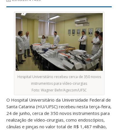
Hospital Universitário recebeu cerca de 350 novos
instrumentos para vídeo-cirurgias
Foto: Wagner Behr/Agecom/UFSC
O Hospital Universitário da Universidade Federal de
Santa Catarina (HU/UFSC) recebeu nesta terça-feira,
24 de junho, cerca de 350 novos instrumentos para
realização de vídeo-cirurgias, como endoscópios,
cânulas e pinças no valor total de R$ 1,487 milhão,