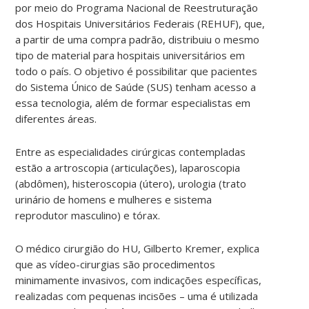
por meio do Programa Nacional de Reestruturação
dos Hospitais Universitários Federais (REHUF), que,
a partir de uma compra padrão, distribuiu o mesmo
tipo de material para hospitais universitários em
todo o país. O objetivo é possibilitar que pacientes
do Sistema Único de Saúde (SUS) tenham acesso a
essa tecnologia, além de formar especialistas em
diferentes áreas.
Entre as especialidades cirúrgicas contempladas
estão a artroscopia (articulações), laparoscopia
(abdômen), histeroscopia (útero), urologia (trato
urinário de homens e mulheres e sistema
reprodutor masculino) e tórax.
O médico cirurgião do HU, Gilberto Kremer, explica
que as vídeo-cirurgias são procedimentos
minimamente invasivos, com indicações específicas,
realizadas com pequenas incisões – uma é utilizada