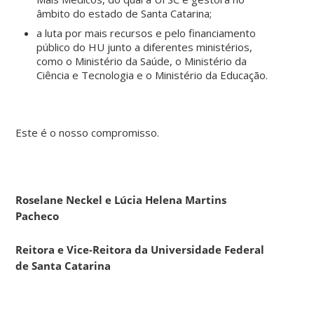
âmbito do estado de Santa Catarina;
a luta por mais recursos e pelo financiamento
público do HU junto a diferentes ministérios,
como o Ministério da Saúde, o Ministério da
Ciência e Tecnologia e o Ministério da Educação.
Este é o nosso compromisso.
Roselane Neckel e Lúcia Helena Martins
Pacheco
Reitora e Vice-Reitora da Universidade Federal
de Santa Catarina