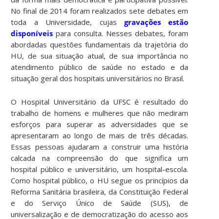
No final de 2014 foram realizados sete debates em
toda a Universidade, cujas
gravações estão
disponíveis
para consulta. Nesses debates, foram
abordadas questões fundamentais da trajetória do
HU, de sua situação atual, de sua importância no
atendimento público de saúde no estado e da
situação geral dos hospitais universitários no Brasil.
O Hospital Universitário da UFSC é resultado do
trabalho de homens e mulheres que não mediram
esforços para superar as adversidades que se
apresentaram ao longo de mais de três décadas.
Essas pessoas ajudaram a construir uma história
calcada na compreensão do que significa um
hospital público e universitário, um hospital-escola.
Como hospital público, o HU segue os princípios da
Reforma Sanitária brasileira, da Constituição Federal
e do Serviço Único de Saúde (SUS), de
universalização e de democratização do acesso aos