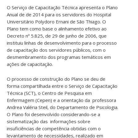
O Serviço de Capacitação Técnica apresenta o Plano
Anual de de 2014 para os servidores do Hospital
Universitário Polydoro Ernani de São Thiago. O
Plano tem como base o alinhamento efetivo ao
Decreto nº 5.825, de 29 de junho de 2006, que
instituiu linhas de desenvolvimento para o processo
de capacitação dos servidores públicos, com o
desmembramento dos programas temáticos em
ações de capacitação.
O processo de construção do Plano se deu de
forma compartilhada entre o Serviço de Capacitação
Técnica (SCT), o Centro de Pesquisa em
Enfermagem (Cepen) e a orientação da professora
Andrea Valéria Steil, do Departamento de Psicologia.
O Plano foi desenvolvido considerando-se a
sistematização das informações sobre
insuficiências de competência obtidas com o
levantamento de necessidades, realizado em