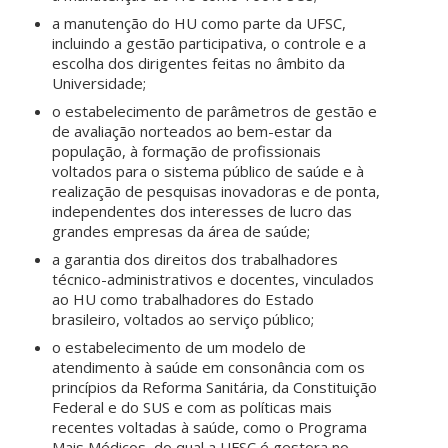
a manutenção do HU como parte da UFSC,
incluindo a gestão participativa, o controle e a
escolha dos dirigentes feitas no âmbito da
Universidade;
o estabelecimento de parâmetros de gestão e
de avaliação norteados ao bem-estar da
população, à formação de profissionais
voltados para o sistema público de saúde e à
realização de pesquisas inovadoras e de ponta,
independentes dos interesses de lucro das
grandes empresas da área de saúde;
a garantia dos direitos dos trabalhadores
técnico-administrativos e docentes, vinculados
ao HU como trabalhadores do Estado
brasileiro, voltados ao serviço público;
o estabelecimento de um modelo de
atendimento à saúde em consonância com os
princípios da Reforma Sanitária, da Constituição
Federal e do SUS e com as políticas mais
recentes voltadas à saúde, como o Programa
Mais Médicos, do qual a UFSC é gestora no