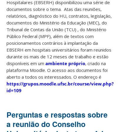
Hospitalares (EBSERH) disponibilizou uma série de
documentos sobre o tema. Atas das reuniões,
relatórios, diagnóstico do HU, contratos, legislação,
documentos do Ministério da Educação (MEC), do
Tribunal de Contas da União (TCU) , do Ministério
Público Federal (MPF), além de textos com
posicionamentos contrários à implantação da
EBSERH em hospitais universitários foram reunidos
durante os mais de 12 meses de trabalho e estão
disponíveis em um
ambiente próprio
, criado na
plataforma Moodle. O acesso aos documentos foi
aberto a todos os interessados. O endereço é
https://grupos.moodle.ufsc.br/course/view.php?
id=109
Perguntas e respostas sobre
a reunião do Conselho