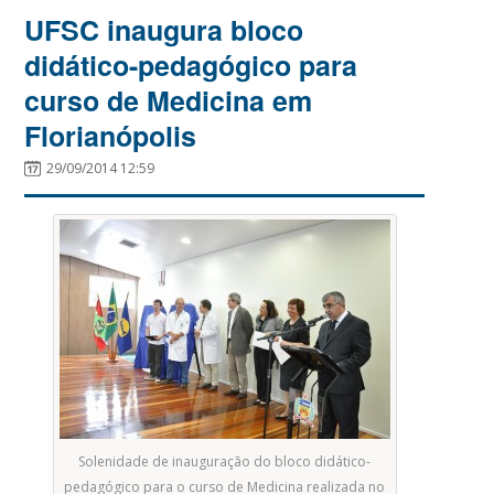
UFSC inaugura bloco
didático-pedagógico para
curso de Medicina em
Florianópolis
29/09/2014 12:59
Solenidade de inauguração do bloco didático-
pedagógico para o curso de Medicina realizada no