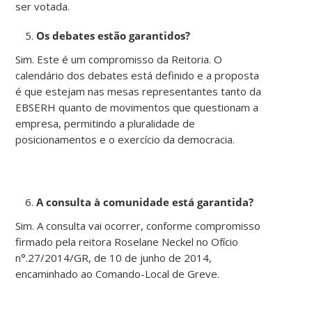
ser votada.
Os debates estão garantidos?
Sim. Este é um compromisso da Reitoria. O
calendário dos debates está definido e a proposta
é que estejam nas mesas representantes tanto da
EBSERH quanto de movimentos que questionam a
empresa, permitindo a pluralidade de
posicionamentos e o exercício da democracia.
A consulta à comunidade está garantida?
Sim. A consulta vai ocorrer, conforme compromisso
firmado pela reitora Roselane Neckel no Ofício
n°.27/2014/GR, de 10 de junho de 2014,
encaminhado ao Comando-Local de Greve.