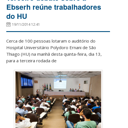
Ebserh reúne trabalhadores
do HU
19/11/2014 12:41
Cerca de 100 pessoas lotaram o auditório do
Hospital Universitário Polydoro Ernani de São
Thiago (HU) na manhã desta quinta-feira, dia 13,
para a terceira rodada de