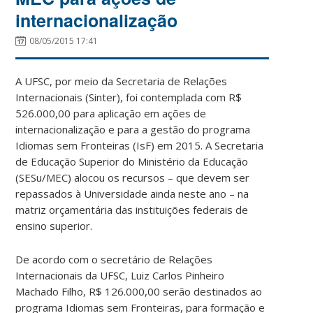
internacionalização
08/05/2015 17:41
A UFSC, por meio da Secretaria de Relações
Internacionais (Sinter), foi contemplada com R$
526.000,00 para aplicação em ações de
internacionalização e para a gestão do programa
Idiomas sem Fronteiras (IsF) em 2015. A Secretaria
de Educação Superior do Ministério da Educação
(SESu/MEC) alocou os recursos – que devem ser
repassados à Universidade ainda neste ano – na
matriz orçamentária das instituições federais de
ensino superior.
De acordo com o secretário de Relações
Internacionais da UFSC, Luiz Carlos Pinheiro
Machado Filho, R$ 126.000,00 serão destinados ao
programa Idiomas sem Fronteiras, para formação e