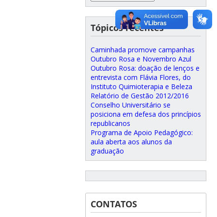
Tópicos recentes
Caminhada promove campanhas
Outubro Rosa e Novembro Azul
Outubro Rosa: doação de lenços e
entrevista com Flávia Flores, do
Instituto Quimioterapia e Beleza
Relatório de Gestão 2012/2016
Conselho Universitário se
posiciona em defesa dos princípios
republicanos
Programa de Apoio Pedagógico:
aula aberta aos alunos da
graduação
CONTATOS