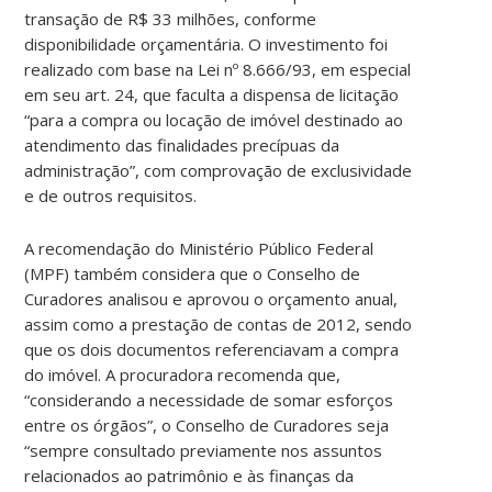
transação de R$ 33 milhões, conforme
disponibilidade orçamentária. O investimento foi
realizado com base na Lei nº 8.666/93, em especial
em seu art. 24, que faculta a dispensa de licitação
“para a compra ou locação de imóvel destinado ao
atendimento das finalidades precípuas da
administração”, com comprovação de exclusividade
e de outros requisitos.
A recomendação do Ministério Público Federal
(MPF) também considera que o Conselho de
Curadores analisou e aprovou o orçamento anual,
assim como a prestação de contas de 2012, sendo
que os dois documentos referenciavam a compra
do imóvel. A procuradora recomenda que,
“considerando a necessidade de somar esforços
entre os órgãos”, o Conselho de Curadores seja
“sempre consultado previamente nos assuntos
relacionados ao patrimônio e às finanças da