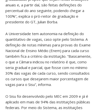
anuais e, a partir daí, são feitas definições do
percentual do ano seguinte, podendo chegar a
100%”, explica o pró-reitor de graduação e
presidente do GT, Julian Borba.
A Universidade tem autonomia na definição do
quantitativo de vagas, caso opte pelo Sistema. A
definição de notas mínimas para provas do Exame
Nacional de Ensino Médio (Enem) para cada curso
também fica a critério da instituição. “Basicamente,
o que a Câmara indicou no relatório é que, como
seria gradual e parcial, que fosse com no mínimo
30% das vagas de cada curso, sendo consultados
os cursos que desejarem maior porcentagem de
vagas para o Sisu”, informa.
O Sisu foi desenvolvido pelo MEC em 2009 e já é
aplicado em mais de 94% das instituições públicas
federais. Por meio do Sistema, as instituições