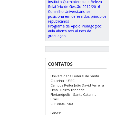
Instituto Quimioterapia e Beleza
Relatório de Gestão 2012/2016
Conselho Universitário se
posiciona em defesa dos princípios
republicanos
Programa de Apoio Pedagógico:
aula aberta aos alunos da
graduação
CONTATOS
Universidade Federal de Santa
Catarina - UFSC
Campus Reitor João David Ferreira
Lima - Bairro Trindade
Florianópolis - Santa Catarina -
Brasil
CEP 88040-900
Fones: