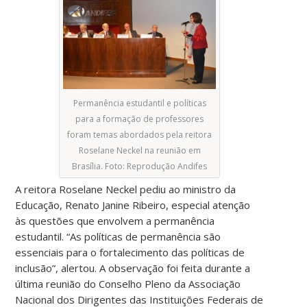
Permanência estudantil e políticas
para a formação de professores
foram temas abordados pela reitora
Roselane Neckel na reunião em
Brasília. Foto: Reprodução Andifes
A reitora Roselane Neckel pediu ao ministro da
Educação, Renato Janine Ribeiro, especial atenção
às questões que envolvem a permanência
estudantil. “As políticas de permanência são
essenciais para o fortalecimento das políticas de
inclusão”, alertou. A observação foi feita durante a
última reunião do Conselho Pleno da Associação
Nacional dos Dirigentes das Instituições Federais de