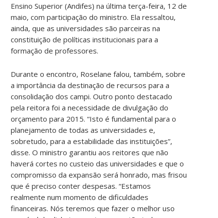
Ensino Superior (Andifes) na última terça-feira, 12 de
maio, com participação do ministro. Ela ressaltou,
ainda, que as universidades são parceiras na
constituição de políticas institucionais para a
formação de professores.
Durante o encontro, Roselane falou, também, sobre
a importância da destinação de recursos para a
consolidação dos campi. Outro ponto destacado
pela reitora foi a necessidade de divulgação do
orçamento para 2015. “Isto é fundamental para o
planejamento de todas as universidades e,
sobretudo, para a estabilidade das instituições”,
disse. O ministro garantiu aos reitores que não
haverá cortes no custeio das universidades e que o
compromisso da expansão será honrado, mas frisou
que é preciso conter despesas. “Estamos
realmente num momento de dificuldades
financeiras. Nós teremos que fazer o melhor uso