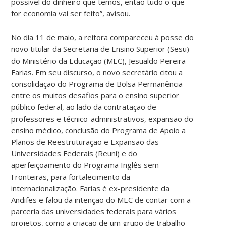
possível do dinheiro que temos, então tudo o que
for economia vai ser feito”, avisou.
No dia 11 de maio, a reitora compareceu à posse do
novo titular da Secretaria de Ensino Superior (Sesu)
do Ministério da Educação (MEC), Jesualdo Pereira
Farias. Em seu discurso, o novo secretário citou a
consolidação do Programa de Bolsa Permanência
entre os muitos desafios para o ensino superior
público federal, ao lado da contratação de
professores e técnico-administrativos, expansão do
ensino médico, conclusão do Programa de Apoio a
Planos de Reestruturação e Expansão das
Universidades Federais (Reuni) e do
aperfeiçoamento do Programa Inglês sem
Fronteiras, para fortalecimento da
internacionalização. Farias é ex-presidente da
Andifes e falou da intenção do MEC de contar com a
parceria das universidades federais para vários
projetos, como a criação de um grupo de trabalho