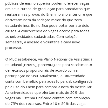
públicas de ensino superior podem oferecer vagas
em seus cursos de graduação para candidatos que
realizaram as provas do Enem no ano anterior e que
obtiveram nota da redação maior do que zero. O
estudante inscrito no Sisu pode optar por até dois
cursos. A concorrência de vagas ocorre para todas
as universidades cadastradas. Com seleção
semestral, a adesão é voluntária a cada novo
processo.
O MEC estabelece, via Plano Nacional de Assistência
Estudantil (PNAES), porcentagens para recebimento
de recursos proporcionais de acordo com a
participação no Sisu. Atualmente, a Universidade
conta com benefício pela adesão parcial, configurada
pelo uso do Enem para compor a nota do Vestibular.
As universidades que ofertam mais de 50% das
vagas via Sistema Unificado contam com ampliação
de 75% dos recursos. Entre 10 e 50% das vagas,