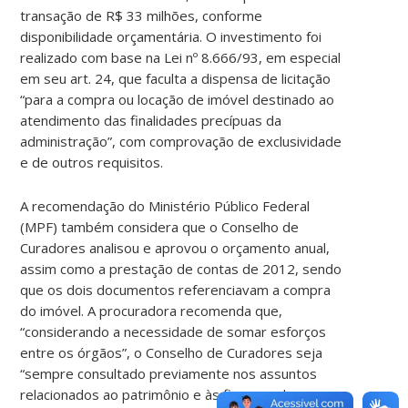
transação de R$ 33 milhões, conforme
disponibilidade orçamentária. O investimento foi
realizado com base na Lei nº 8.666/93, em especial
em seu art. 24, que faculta a dispensa de licitação
“para a compra ou locação de imóvel destinado ao
atendimento das finalidades precípuas da
administração”, com comprovação de exclusividade
e de outros requisitos.
A recomendação do Ministério Público Federal
(MPF) também considera que o Conselho de
Curadores analisou e aprovou o orçamento anual,
assim como a prestação de contas de 2012, sendo
que os dois documentos referenciavam a compra
do imóvel. A procuradora recomenda que,
“considerando a necessidade de somar esforços
entre os órgãos”, o Conselho de Curadores seja
“sempre consultado previamente nos assuntos
relacionados ao patrimônio e às finanças da