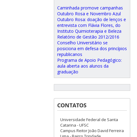
Caminhada promove campanhas
Outubro Rosa e Novembro Azul
Outubro Rosa: doação de lenços e
entrevista com Flávia Flores, do
Instituto Quimioterapia e Beleza
Relatório de Gestão 2012/2016
Conselho Universitário se
posiciona em defesa dos princípios
republicanos
Programa de Apoio Pedagógico:
aula aberta aos alunos da
graduação
CONTATOS
Universidade Federal de Santa
Catarina - UFSC
Campus Reitor João David Ferreira
Lima - Bairro Trindade