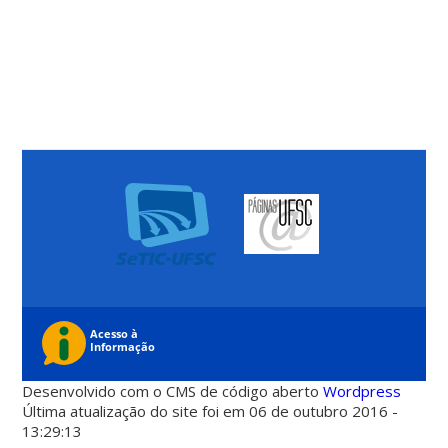
Desenvolvido com o CMS de código aberto
Wordpress
Última atualização do site foi em 06 de outubro 2016 -
13:29:13