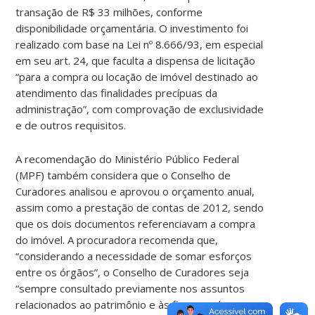
transação de R$ 33 milhões, conforme
disponibilidade orçamentária. O investimento foi
realizado com base na Lei nº 8.666/93, em especial
em seu art. 24, que faculta a dispensa de licitação
“para a compra ou locação de imóvel destinado ao
atendimento das finalidades precípuas da
administração”, com comprovação de exclusividade
e de outros requisitos.
A recomendação do Ministério Público Federal
(MPF) também considera que o Conselho de
Curadores analisou e aprovou o orçamento anual,
assim como a prestação de contas de 2012, sendo
que os dois documentos referenciavam a compra
do imóvel. A procuradora recomenda que,
“considerando a necessidade de somar esforços
entre os órgãos”, o Conselho de Curadores seja
“sempre consultado previamente nos assuntos
relacionados ao patrimônio e às finanças da