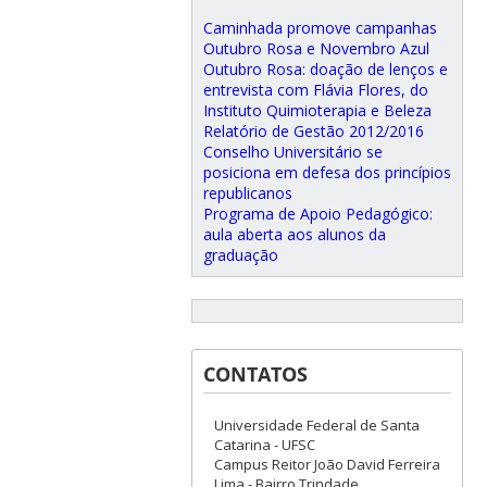
Caminhada promove campanhas
Outubro Rosa e Novembro Azul
Outubro Rosa: doação de lenços e
entrevista com Flávia Flores, do
Instituto Quimioterapia e Beleza
Relatório de Gestão 2012/2016
Conselho Universitário se
posiciona em defesa dos princípios
republicanos
Programa de Apoio Pedagógico:
aula aberta aos alunos da
graduação
CONTATOS
Universidade Federal de Santa
Catarina - UFSC
Campus Reitor João David Ferreira
Lima - Bairro Trindade