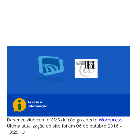
Desenvolvido com o CMS de código aberto
Wordpress
Última atualização do site foi em 06 de outubro 2016 -
13:29:13