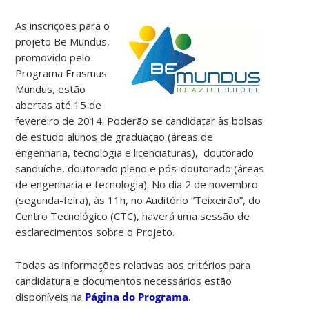
As inscrições para o
projeto Be Mundus,
promovido pelo
Programa Erasmus
Mundus, estão
abertas até 15 de
fevereiro de 2014. Poderão se candidatar às bolsas
de estudo alunos de graduação (áreas de
engenharia, tecnologia e licenciaturas), doutorado
sanduíche, doutorado pleno e pós-doutorado (áreas
de engenharia e tecnologia). No dia 2 de novembro
(segunda-feira), às 11h, no Auditório “Teixeirão”, do
Centro Tecnológico (CTC), haverá uma sessão de
esclarecimentos sobre o Projeto.
Todas as informações relativas aos critérios para
candidatura e documentos necessários estão
disponíveis na
Página do Programa
.