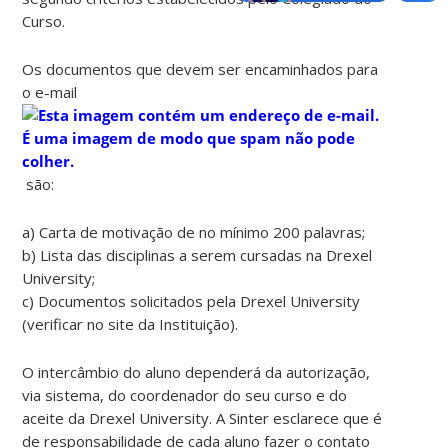
Curso.
Os documentos que devem ser encaminhados para
o e-mail
são:
a) Carta de motivação de no mínimo 200 palavras;
b) Lista das disciplinas a serem cursadas na Drexel
University;
c) Documentos solicitados pela Drexel University
(verificar no site da Instituição).
O intercâmbio do aluno dependerá da autorização,
via sistema, do coordenador do seu curso e do
aceite da Drexel University. A Sinter esclarece que é
de responsabilidade de cada aluno fazer o contato