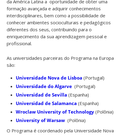
da América Latina a oportunidade de obter uma
formação avançada e adquirir conhecimentos
interdisciplinares, bem como a possibilidade de
conhecer ambientes socioculturais e pedagógicos
diferentes dos seus, contribuindo para o
enriquecimento da sua aprendizagem pessoal e
profissional.
As universidades parceiras do Programa na Europa
são:
Universidade Nova de Lisboa
(Portugal)
Universidade do Algarve
(Portugal)
Universidad de Sevilla
(Espanha)
Universidad de Salamanca
(Espanha)
Wroclaw University of Technology
(Polônia)
University of Warsaw
(Polônia)
O Programa é coordenado pela Universidade Nova