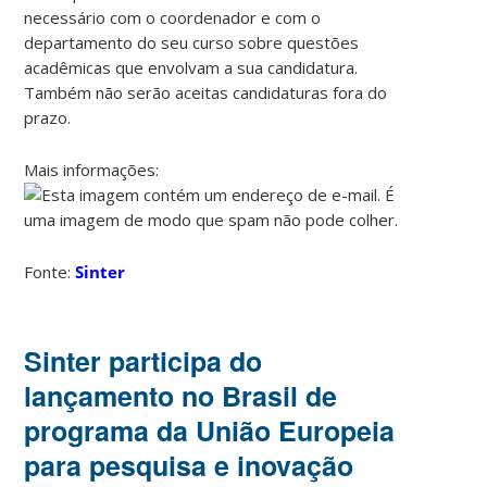
necessário com o coordenador e com o
departamento do seu curso sobre questões
acadêmicas que envolvam a sua candidatura.
Também não serão aceitas candidaturas fora do
prazo.
Mais informações:
Fonte:
Sinter
Sinter participa do
lançamento no Brasil de
programa da União Europeia
para pesquisa e inovação