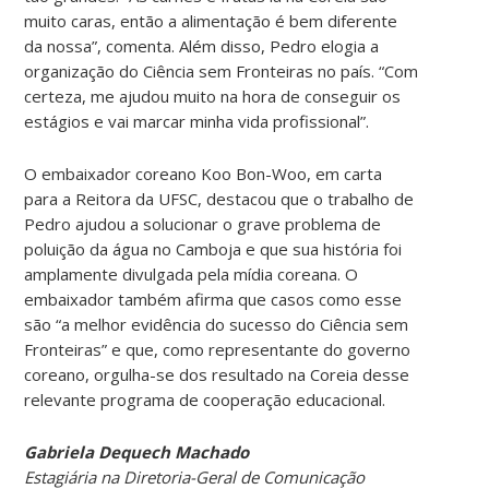
muito caras, então a alimentação é bem diferente
da nossa”, comenta. Além disso, Pedro elogia a
organização do Ciência sem Fronteiras no país. “Com
certeza, me ajudou muito na hora de conseguir os
estágios e vai marcar minha vida profissional”.
O embaixador coreano Koo Bon-Woo, em carta
para a Reitora da UFSC, destacou que o trabalho de
Pedro ajudou a solucionar o grave problema de
poluição da água no Camboja e que sua história foi
amplamente divulgada pela mídia coreana. O
embaixador também afirma que casos como esse
são “a melhor evidência do sucesso do Ciência sem
Fronteiras” e que, como representante do governo
coreano, orgulha-se dos resultado na Coreia desse
relevante programa de cooperação educacional.
Gabriela Dequech Machado
Estagiária na Diretoria-Geral de Comunicação