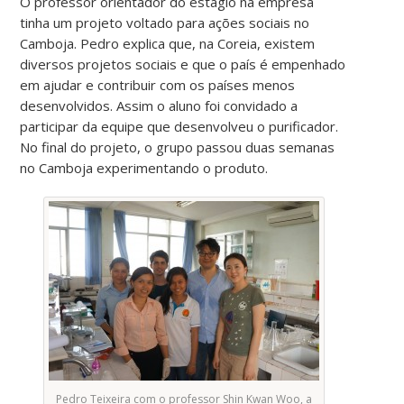
O professor orientador do estágio na empresa
tinha um projeto voltado para ações sociais no
Camboja. Pedro explica que, na Coreia, existem
diversos projetos sociais e que o país é empenhado
em ajudar e contribuir com os países menos
desenvolvidos. Assim o aluno foi convidado a
participar da equipe que desenvolveu o purificador.
No final do projeto, o grupo passou duas semanas
no Camboja experimentando o produto.
Pedro Teixeira com o professor Shin Kwan Woo, a