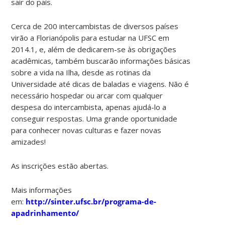
sair do país.
Cerca de 200 intercambistas de diversos países
virão a Florianópolis para estudar na UFSC em
2014.1, e, além de dedicarem-se às obrigações
acadêmicas, também buscarão informações básicas
sobre a vida na Ilha, desde as rotinas da
Universidade até dicas de baladas e viagens. Não é
necessário hospedar ou arcar com qualquer
despesa do intercambista, apenas ajudá-lo a
conseguir respostas. Uma grande oportunidade
para conhecer novas culturas e fazer novas
amizades!
As inscrições estão abertas.
Mais informações
em:
http://sinter.ufsc.br/programa-de-
apadrinhamento/