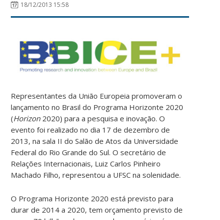
18/12/2013 15:58
Representantes da União Europeia promoveram o
lançamento no Brasil do Programa Horizonte 2020
(
Horizon
2020) para a pesquisa e inovação. O
evento foi realizado no dia 17 de dezembro de
2013, na sala II do Salão de Atos da Universidade
Federal do Rio Grande do Sul. O secretário de
Relações Internacionais, Luiz Carlos Pinheiro
Machado Filho, representou a UFSC na solenidade.
O Programa Horizonte 2020 está previsto para
durar de 2014 a 2020, tem orçamento previsto de