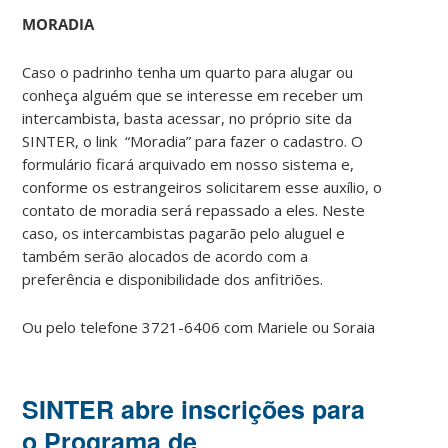
MORADIA
Caso o padrinho tenha um quarto para alugar ou
conheça alguém que se interesse em receber um
intercambista, basta acessar, no próprio site da
SINTER, o link “Moradia” para fazer o cadastro. O
formulário ficará arquivado em nosso sistema e,
conforme os estrangeiros solicitarem esse auxílio, o
contato de moradia será repassado a eles. Neste
caso, os intercambistas pagarão pelo aluguel e
também serão alocados de acordo com a
preferência e disponibilidade dos anfitriões.
Ou pelo telefone 3721-6406 com Mariele ou Soraia
SINTER abre inscrições para
o Programa de