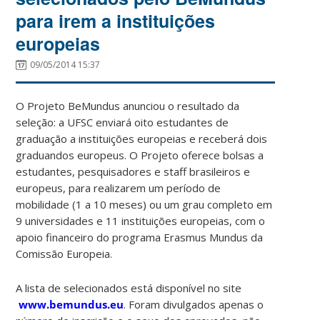
para irem a instituições
europeias
09/05/2014 15:37
O Projeto BeMundus anunciou o resultado da
seleção: a UFSC enviará oito estudantes de
graduação a instituições europeias e receberá dois
graduandos europeus. O Projeto oferece bolsas a
estudantes, pesquisadores e staff brasileiros e
europeus, para realizarem um período de
mobilidade (1 a 10 meses) ou um grau completo em
9 universidades e 11 instituições europeias, com o
apoio financeiro do programa Erasmus Mundus da
Comissão Europeia.
A lista de selecionados está disponível no site
www.bemundus.eu
. Foram divulgados apenas o