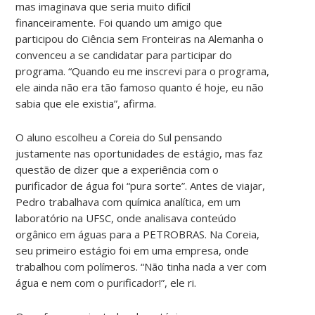
mas imaginava que seria muito difícil
financeiramente. Foi quando um amigo que
participou do Ciência sem Fronteiras na Alemanha o
convenceu a se candidatar para participar do
programa. “Quando eu me inscrevi para o programa,
ele ainda não era tão famoso quanto é hoje, eu não
sabia que ele existia”, afirma.
O aluno escolheu a Coreia do Sul pensando
justamente nas oportunidades de estágio, mas faz
questão de dizer que a experiência com o
purificador de água foi “pura sorte”. Antes de viajar,
Pedro trabalhava com química analítica, em um
laboratório na UFSC, onde analisava conteúdo
orgânico em águas para a PETROBRAS. Na Coreia,
seu primeiro estágio foi em uma empresa, onde
trabalhou com polímeros. “Não tinha nada a ver com
água e nem com o purificador!”, ele ri.