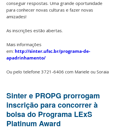
conseguir respostas. Uma grande oportunidade
para conhecer novas culturas e fazer novas
amizades!
As inscrições estão abertas.
Mais informações
em:
http://sinter.ufsc.br/programa-de-
apadrinhamento/
Ou pelo telefone 3721-6406 com Mariele ou Soraia
Sinter e PROPG prorrogam
inscrição para concorrer à
bolsa do Programa LExS
Platinum Award