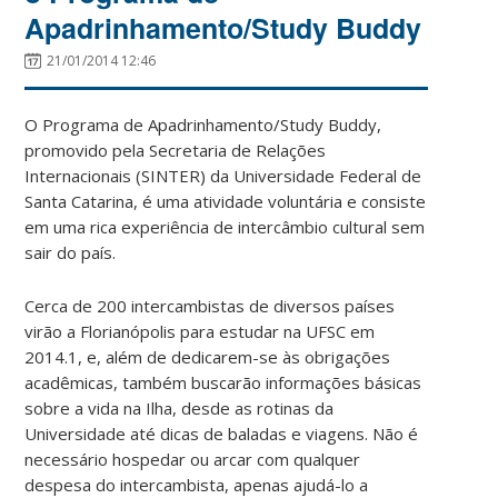
Apadrinhamento/Study Buddy
21/01/2014 12:46
O Programa de Apadrinhamento/Study Buddy,
promovido pela Secretaria de Relações
Internacionais (SINTER) da Universidade Federal de
Santa Catarina, é uma atividade voluntária e consiste
em uma rica experiência de intercâmbio cultural sem
sair do país.
Cerca de 200 intercambistas de diversos países
virão a Florianópolis para estudar na UFSC em
2014.1, e, além de dedicarem-se às obrigações
acadêmicas, também buscarão informações básicas
sobre a vida na Ilha, desde as rotinas da
Universidade até dicas de baladas e viagens. Não é
necessário hospedar ou arcar com qualquer
despesa do intercambista, apenas ajudá-lo a