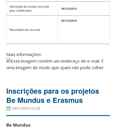
Solicitação de revisão (recursos
18/12/2013
para indeferidos)
23/12/2013
Resultados dos recursos
Mais informações:
Inscrições para os projetos
Be Mundus e Erasmus
29/11/2013 15:29
Be Mundus