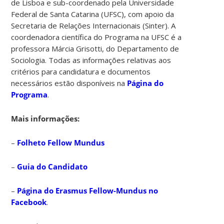
de Lisboa e sub-coordenado pela Universidade
Federal de Santa Catarina (UFSC), com apoio da
Secretaria de Relações Internacionais (Sinter). A
coordenadora científica do Programa na UFSC é a
professora Márcia Grisotti, do Departamento de
Sociologia. Todas as informações relativas aos
critérios para candidatura e documentos
necessários estão disponíveis na
Página do
Programa
.
Mais informações:
–
Folheto Fellow Mundus
–
Guia do Candidato
–
Página do Erasmus Fellow-Mundus no
Facebook
.