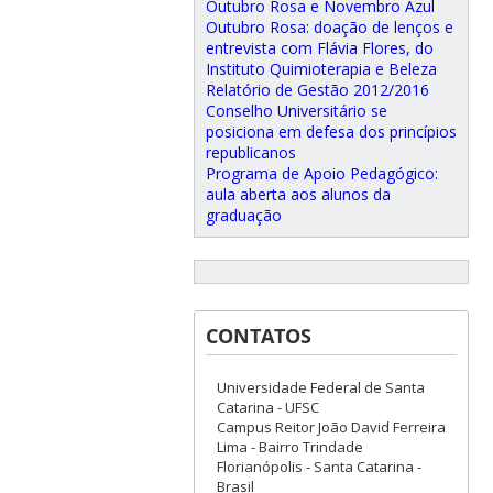
Outubro Rosa e Novembro Azul
Outubro Rosa: doação de lenços e
entrevista com Flávia Flores, do
Instituto Quimioterapia e Beleza
Relatório de Gestão 2012/2016
Conselho Universitário se
posiciona em defesa dos princípios
republicanos
Programa de Apoio Pedagógico:
aula aberta aos alunos da
graduação
CONTATOS
Universidade Federal de Santa
Catarina - UFSC
Campus Reitor João David Ferreira
Lima - Bairro Trindade
Florianópolis - Santa Catarina -
Brasil