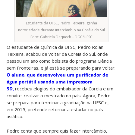
Estudante da UFSC, Pedro Teixeira, ganha
notoriedade durante intercâmbio na Coréia do Sul
Foto: Gabriela Dequech – DGC/UFSC
O estudante de Química da UFSC, Pedro Rolan
Teixeira, acabou de voltar da Coreia do Sul, onde
passou um ano como bolsista do programa Ciência
sem Fronteiras, e já está se preparando para voltar.
O aluno, que desenvolveu um purificador de
água portátil usando uma impressora
3D,
recebeu elogios do embaixador da Coreia e um
convite: realizar o mestrado no país. Agora, Pedro
se prepara para terminar a graduação na UFSC e,
em 2015, pretende retornar a estudar no país
asiático.
Pedro conta que sempre quis fazer intercâmbio,