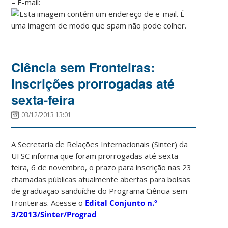
– E-mail:
Ciência sem Fronteiras:
inscrições prorrogadas até
sexta-feira
03/12/2013 13:01
A Secretaria de Relações Internacionais (Sinter) da
UFSC informa que foram prorrogadas até sexta-
feira, 6 de novembro, o prazo para inscrição nas 23
chamadas públicas atualmente abertas para bolsas
de graduação sanduíche do Programa Ciência sem
Fronteiras. Acesse o
Edital Conjunto n.º
3/2013/Sinter/Prograd