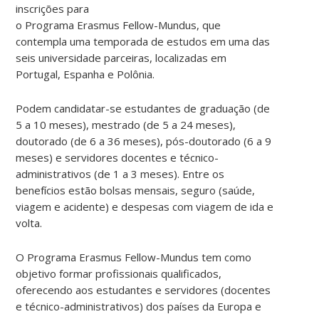
inscrições para
o Programa Erasmus Fellow-Mundus, que
contempla uma temporada de estudos em uma das
seis universidade parceiras, localizadas em
Portugal, Espanha e Polônia.
Podem candidatar-se estudantes de graduação (de
5 a 10 meses), mestrado (de 5 a 24 meses),
doutorado (de 6 a 36 meses), pós-doutorado (6 a 9
meses) e servidores docentes e técnico-
administrativos (de 1 a 3 meses). Entre os
benefícios estão bolsas mensais, seguro (saúde,
viagem e acidente) e despesas com viagem de ida e
volta.
O Programa Erasmus Fellow-Mundus tem como
objetivo formar profissionais qualificados,
oferecendo aos estudantes e servidores (docentes
e técnico-administrativos) dos países da Europa e