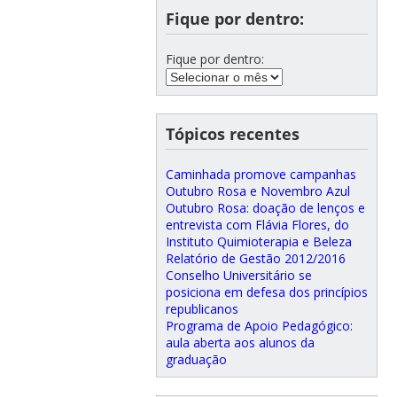
Fique por dentro:
Fique por dentro:
Tópicos recentes
Caminhada promove campanhas
Outubro Rosa e Novembro Azul
Outubro Rosa: doação de lenços e
entrevista com Flávia Flores, do
Instituto Quimioterapia e Beleza
Relatório de Gestão 2012/2016
Conselho Universitário se
posiciona em defesa dos princípios
republicanos
Programa de Apoio Pedagógico:
aula aberta aos alunos da
graduação