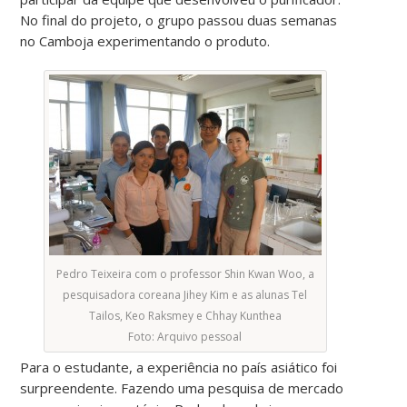
No final do projeto, o grupo passou duas semanas
no Camboja experimentando o produto.
Pedro Teixeira com o professor Shin Kwan Woo, a
pesquisadora coreana Jihey Kim e as alunas Tel
Tailos, Keo Raksmey e Chhay Kunthea
Foto: Arquivo pessoal
Para o estudante, a experiência no país asiático foi
surpreendente. Fazendo uma pesquisa de mercado