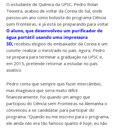
O estudante de Química da UFSC, Pedro Rolan
Teixeira, acabou de voltar da Coreia do Sul, onde
passou um ano como bolsista do programa Ciência
sem Fronteiras, e já está se preparando para voltar.
O aluno, que desenvolveu um purificador de
água portátil usando uma impressora
3D,
recebeu elogios do embaixador da Coreia e um
convite: realizar o mestrado no país. Agora, Pedro
se prepara para terminar a graduação na UFSC e,
em 2015, pretende retornar a estudar no país
asiático.
Pedro conta que sempre quis fazer intercâmbio,
mas imaginava que seria muito difícil
financeiramente. Foi quando um amigo que
participou do Ciência sem Fronteiras na Alemanha o
convenceu a se candidatar para participar do
programa. “Quando eu me inscrevi para o programa,
ele ainda não era tão famoso quanto é hoje, eu não