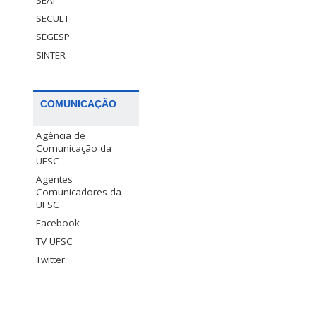
SECULT
SEGESP
SINTER
COMUNICAÇÃO
Agência de
Comunicação da
UFSC
Agentes
Comunicadores da
UFSC
Facebook
TV UFSC
Twitter