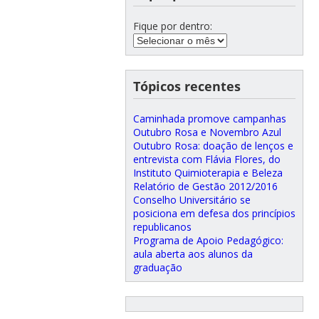
Fique por dentro:
Tópicos recentes
Caminhada promove campanhas
Outubro Rosa e Novembro Azul
Outubro Rosa: doação de lenços e
entrevista com Flávia Flores, do
Instituto Quimioterapia e Beleza
Relatório de Gestão 2012/2016
Conselho Universitário se
posiciona em defesa dos princípios
republicanos
Programa de Apoio Pedagógico:
aula aberta aos alunos da
graduação