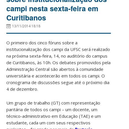
campi nesta sexta-feira em
Curitibanos
13/11/2014 18:18
O primeiro dos cinco fóruns sobre a
institucionalização dos campi da UFSC será realizado
na próxima sexta-feira, 14, no auditório do campus
de Curitibanos, às 10h. Os debates promovidos pela
Administração Central são abertos à comunidade
universitária e acontecerão em todos os campi. O
cronograma de discussões segue até o próximo dia
4 de dezembro.
Um grupo de trabalho (GT) com representação
paritária de todos os campi – um docente, um
técnico-administrativo em Educação (TAE) e um
estudante, cada um com seus respectivos