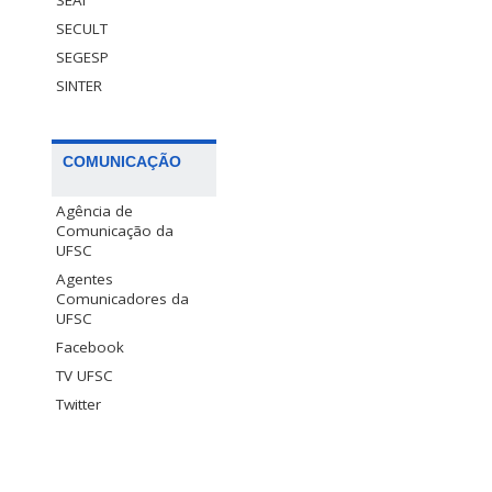
SECULT
SEGESP
SINTER
COMUNICAÇÃO
Agência de
Comunicação da
UFSC
Agentes
Comunicadores da
UFSC
Facebook
TV UFSC
Twitter