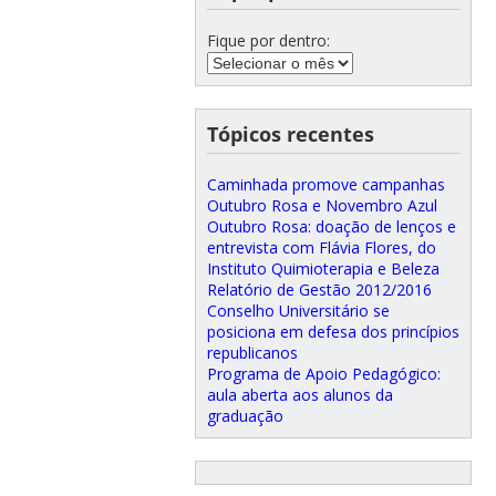
Fique por dentro:
Tópicos recentes
Caminhada promove campanhas
Outubro Rosa e Novembro Azul
Outubro Rosa: doação de lenços e
entrevista com Flávia Flores, do
Instituto Quimioterapia e Beleza
Relatório de Gestão 2012/2016
Conselho Universitário se
posiciona em defesa dos princípios
republicanos
Programa de Apoio Pedagógico:
aula aberta aos alunos da
graduação