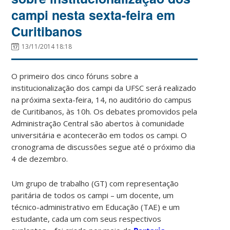
campi nesta sexta-feira em
Curitibanos
13/11/2014 18:18
O primeiro dos cinco fóruns sobre a
institucionalização dos campi da UFSC será realizado
na próxima sexta-feira, 14, no auditório do campus
de Curitibanos, às 10h. Os debates promovidos pela
Administração Central são abertos à comunidade
universitária e acontecerão em todos os campi. O
cronograma de discussões segue até o próximo dia
4 de dezembro.
Um grupo de trabalho (GT) com representação
paritária de todos os campi – um docente, um
técnico-administrativo em Educação (TAE) e um
estudante, cada um com seus respectivos