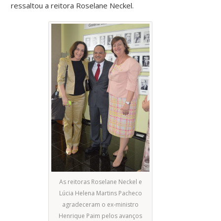
ressaltou a reitora Roselane Neckel.
As reitoras Roselane Neckel e
Lúcia Helena Martins Pacheco
agradeceram o ex-ministro
Henrique Paim pelos avanços