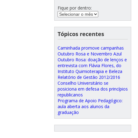
Fique por dentro:
Tópicos recentes
Caminhada promove campanhas
Outubro Rosa e Novembro Azul
Outubro Rosa: doação de lenços e
entrevista com Flávia Flores, do
Instituto Quimioterapia e Beleza
Relatório de Gestão 2012/2016
Conselho Universitário se
posiciona em defesa dos princípios
republicanos
Programa de Apoio Pedagógico:
aula aberta aos alunos da
graduação