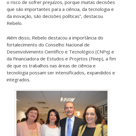
o risco de sofrer prejuízos, porque muitas decisões
que são importantes para a ciência, da tecnologia e
da inovação, são decisões políticas”, destacou
Rebelo.
Além disso, Rebelo destacou a importância do
fortalecimento do Conselho Nacional de
Desenvolvimento Científico e Tecnológico (CNPq) e
da Financiadora de Estudos e Projetos (Finep), a fim
de que os trabalhos nas áreas de ciência e
tecnologia possam ser intensificados, expandidos e
integrados.