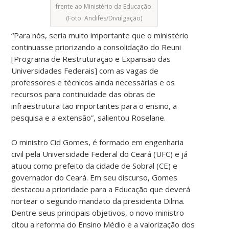
frente ao Ministério da Educação.
(Foto: Andifes/Divulgação)
“Para nós, seria muito importante que o ministério
continuasse priorizando a consolidação do Reuni
[Programa de Restruturação e Expansão das
Universidades Federais] com as vagas de
professores e técnicos ainda necessárias e os
recursos para continuidade das obras de
infraestrutura tão importantes para o ensino, a
pesquisa e a extensão”, salientou Roselane.
O ministro Cid Gomes, é formado em engenharia
civil pela Universidade Federal do Ceará (UFC) e já
atuou como prefeito da cidade de Sobral (CE) e
governador do Ceará. Em seu discurso, Gomes
destacou a prioridade para a Educação que deverá
nortear o segundo mandato da presidenta Dilma.
Dentre seus principais objetivos, o novo ministro
citou a reforma do Ensino Médio e a valorização dos