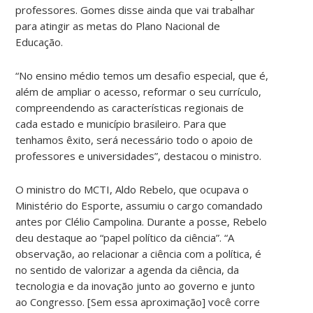
professores. Gomes disse ainda que vai trabalhar
para atingir as metas do Plano Nacional de
Educação.
“No ensino médio temos um desafio especial, que é,
além de ampliar o acesso, reformar o seu currículo,
compreendendo as características regionais de
cada estado e município brasileiro. Para que
tenhamos êxito, será necessário todo o apoio de
professores e universidades”, destacou o ministro.
O ministro do MCTI, Aldo Rebelo, que ocupava o
Ministério do Esporte, assumiu o cargo comandado
antes por Clélio Campolina. Durante a posse, Rebelo
deu destaque ao “papel político da ciência”. “A
observação, ao relacionar a ciência com a política, é
no sentido de valorizar a agenda da ciência, da
tecnologia e da inovação junto ao governo e junto
ao Congresso. [Sem essa aproximação] você corre